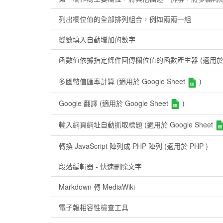
列出欄位值的全部排列組合，例如兩兩一組
變數填入自動增加的數字
函數值依據指定條件回傳欄位值的函數產生器
(適用於 
多國幣值匯率計算
(適用於 Google Sheet
)
Google 翻譯
(適用於 Google Sheet
)
輸入網頁網址自動抓取標題
(適用於 Google Sheet
轉換 JavaScript 陣列成 PHP 陣列
(適用於 PHP )
段落編輯器 - 快速刪除文字
Markdown 轉 MediaWiki
電子報相容性檢查工具